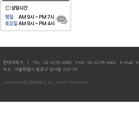
현대계측기 | TEL : 02-2272-4982 FAX : 02-2278-4982 E-mail : h
주소 : 서울특별시 종로구 장사동 233-18
ⓒ 현대계측기 ALL RIGHT RESERVED.
COPYRIGHT