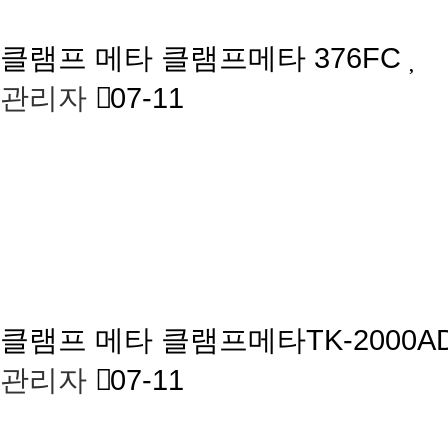
클램프 메타
클램프메타 376FC
관리자
07-11
클램프 메타
클램프메타TK-2000A
관리자
07-11