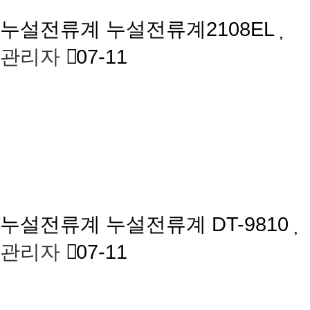
누설전류계
누설전류계2108EL
관리자
07-11
누설전류계
누설전류계 DT-9810
관리자
07-11