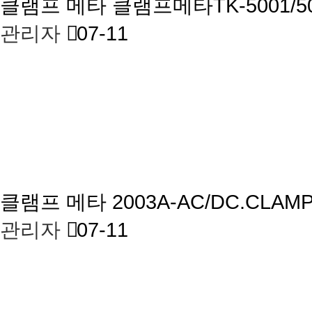
클램프 메타
클램프메타TK-5001/5
관리자
07-11
클램프 메타
2003A-AC/DC.CLA
관리자
07-11