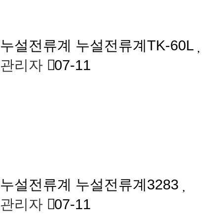
누설전류계
누설전류계TK-60L
관리자
07-11
누설전류계
누설전류계3283
관리자
07-11