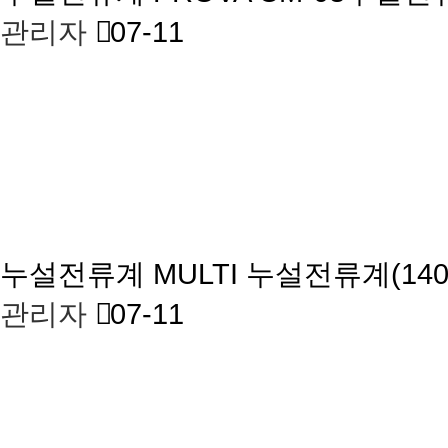
관리자
07-11
누설전류계
MULTI 누설전류계(140
관리자
07-11