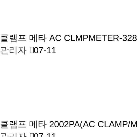
클램프 메타
AC CLMPMETER-32
관리자
07-11
클램프 메타
2002PA(AC CLAMP
관리자
07-11