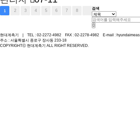
검색
2
3
4
5
6
7
8
1
현대계측기 | TEL : 02-2272-4982 FAX : 02-2278-4982 E-mail : hyundaimeas
주소 : 서울특별시 종로구 장사동 233-18
COPYRIGHT
ⓒ 현대계측기 ALL RIGHT RESERVED.