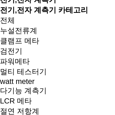
전기,전자 계측기 카테고리
전체
누설전류계
클램프 메타
검전기
파워메타
멀티 테스터기
watt meter
다기능 계측기
LCR 메타
절연 저항계