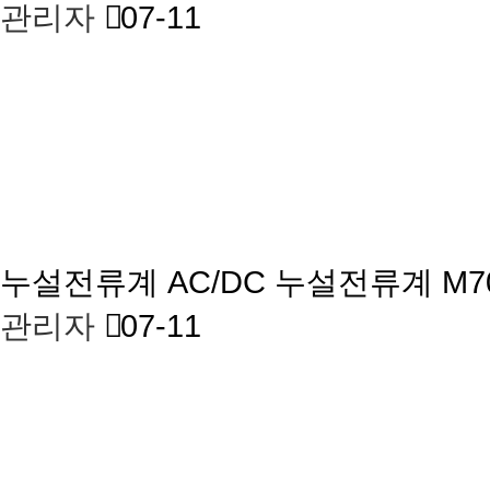
관리자
07-11
누설전류계
AC/DC 누설전류계 M7
관리자
07-11