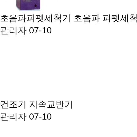
초음파피펫세척기
초음파 피펫세척기(
관리자
07-10
건조기
저속교반기
관리자
07-10