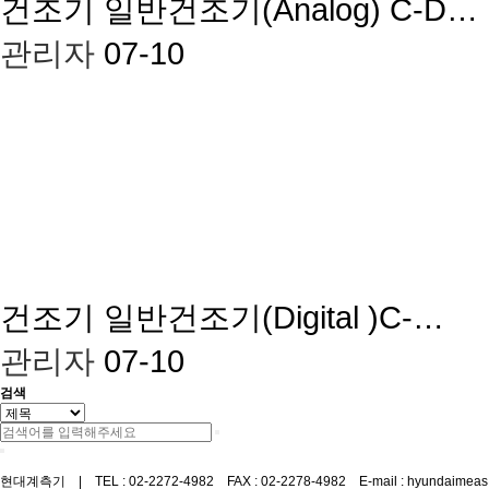
건조기
일반건조기(Analog) C-D…
관리자
07-10
건조기
일반건조기(Digital )C-…
관리자
07-10
검색
현대계측기 | TEL : 02-2272-4982 FAX : 02-2278-4982 E-mail : hyundaimeas