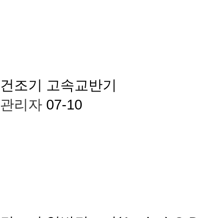
건조기
고속교반기
관리자
07-10