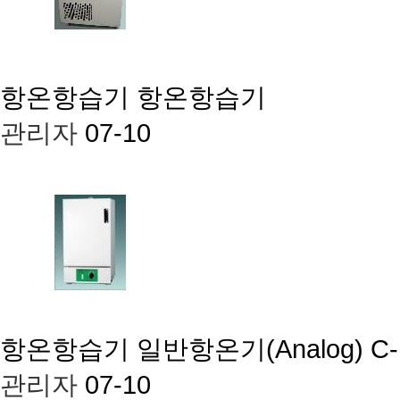
항온항습기
항온항습기
관리자
07-10
항온항습기
일반항온기(Analog) C-
관리자
07-10