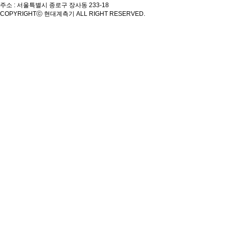
주소 : 서울특별시 종로구 장사동 233-18
COPYRIGHT
ⓒ 현대계측기 ALL RIGHT RESERVED.